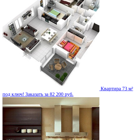
Квартира 73 м²
под ключ!
Заказать за 82 200 руб.