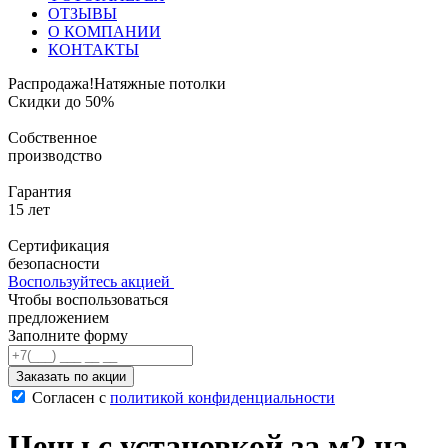
ОТЗЫВЫ
О КОМПАНИИ
КОНТАКТЫ
Распродажа!
Натяжные потолки
Скидки до 50%
Собственное
производство
Гарантия
15 лет
Сертификация
безопасности
Воспользуйтесь акцией
Чтобы воспользоваться
предложением
Заполните форму
Заказать по акции
Согласен с
политикой конфиденциальности
Цены с установкой за м2 на