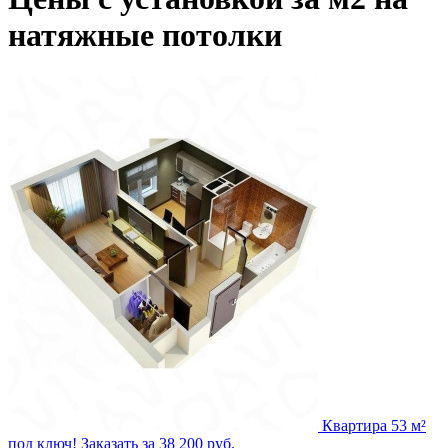
натяжные потолки
Квартира 53 м²
под ключ!
Заказать за 38 200 руб.