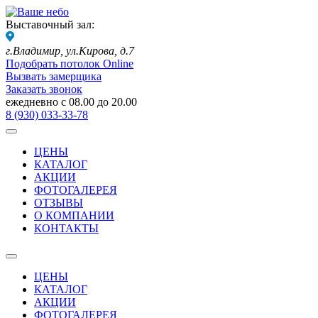
Выставочный зал:
г.Владимир,
ул.Кирова, д.7
Подобрать потолок Online
Вызвать замерщика
Заказать звонок
ежедневно с 08.00 до 20.00
8 (930) 033-33-78
ЦЕНЫ
КАТАЛОГ
АКЦИИ
ФОТОГАЛЕРЕЯ
ОТЗЫВЫ
О КОМПАНИИ
КОНТАКТЫ
ЦЕНЫ
КАТАЛОГ
АКЦИИ
ФОТОГАЛЕРЕЯ