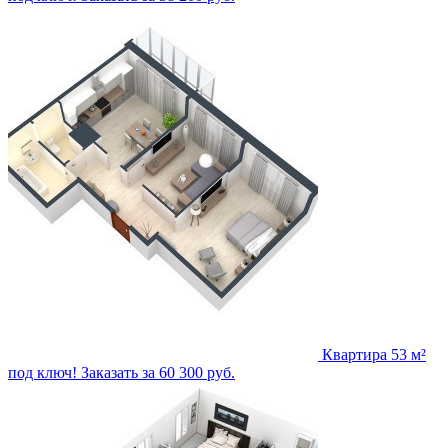
Квартира 53 м²
под ключ!
Заказать за 60 300 руб.