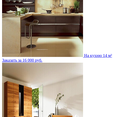
На кухню 14 м²
Заказать за 16 000 руб.