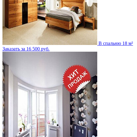
В спальню 18 м²
Заказать за 16 500 руб.