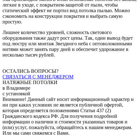
легкие в уходе, с покрытием-защитой от пыли, чтобы
статический эффект не портил вид потолка пылью. Можно
сэкономить на конструкции покрытия и выбрать самую
простую.
Лишнее количество уровней, сложность светового
оборудования также дадут рост цены. Так, один вывод будет
под люстру или монтаж Звездного неба с оптоволоконными
нитями может занять пару дней и обеспечит удорожание в
несколько тысяч рублей.
ОСТАЛИСЬ ВОПРОСЫ?
СВЯЗАТЬСЯ С МЕНЕДЖЕРОМ
НАТЯЖНЫЕ ПОТОЛКИ
в Владимире
с установкой
Внимание! Данный сайт носит информационный характер и
ни при каких условиях не является публичной офертой,
которая определяется положениями Статьи 437 (2)
Гражданского кодекса РФ. Для получения подробной
информации о наличии и стоимости указанных товаров и
(или) услуг, пожалуйста, обращайтесь к нашим менеджерам.
Или мы сами свяжемся с Вами.