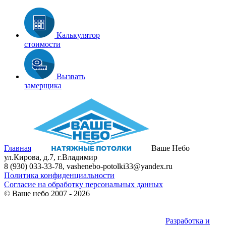
Калькулятор
стоимости
Вызвать
замерщика
Главная
Ваше Небо
ул.Кирова, д.7
,
г.Владимир
8 (930) 033-33-78
,
vashenebo-potolki33@yandex.ru
Политика конфиденциальности
Согласие на обработку персональных данных
©
Ваше небо
2007 - 2026
Разработка и