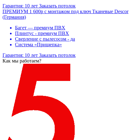
Гарантия:
10 лет
Заказать потолок
ПРЕМИУМ
1 600
p
с монтажом под ключ
Тканевые Descor
(Германия)
Багет — премиум ПВХ
Плинтус - премиум ПВХ
Сверление с пылесосом - да
Система «Прищепка»
Гарантия:
10 лет
Заказать потолок
Как мы работаем?