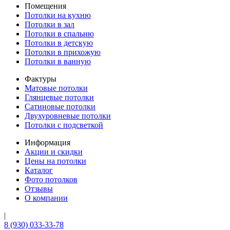
Помещения
Потолки на кухню
Потолки в зал
Потолки в спальню
Потолки в детскую
Потолки в прихожую
Потолки в ванную
Фактуры
Матовые потолки
Глянцевые потолки
Сатиновые потолки
Двухуровневые потолки
Потолки с подсветкой
Информация
Акции и скидки
Цены на потолки
Каталог
Фото потолков
Отзывы
О компании
|
8 (930) 033-33-78