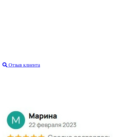
Отзыв клиента