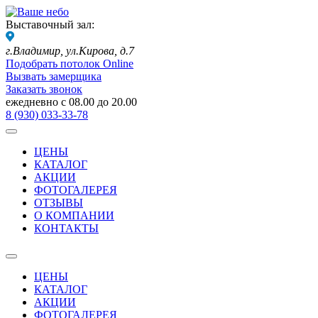
Выставочный зал:
г.Владимир,
ул.Кирова, д.7
Подобрать потолок Online
Вызвать замерщика
Заказать звонок
ежедневно с 08.00 до 20.00
8 (930) 033-33-78
ЦЕНЫ
КАТАЛОГ
АКЦИИ
ФОТОГАЛЕРЕЯ
ОТЗЫВЫ
О КОМПАНИИ
КОНТАКТЫ
ЦЕНЫ
КАТАЛОГ
АКЦИИ
ФОТОГАЛЕРЕЯ