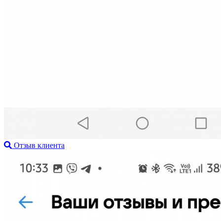
Отзыв клиента