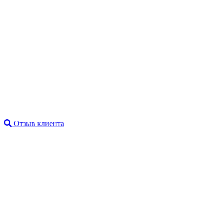
Отзыв клиента