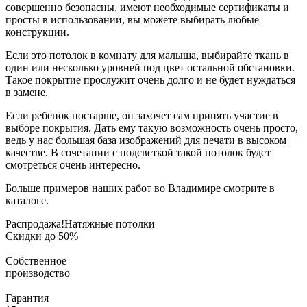
совершенно безопасны, имеют необходимые сертификаты и
просты в использовании, вы можете выбирать любые
конструкции.
Если это потолок в комнату для малыша, выбирайте ткань в
один или несколько уровней под цвет остальной обстановки.
Такое покрытие прослужит очень долго и не будет нуждаться
в замене.
Если ребенок постарше, он захочет сам принять участие в
выборе покрытия. Дать ему такую возможность очень просто,
ведь у нас большая база изображений для печати в высоком
качестве. В сочетании с подсветкой такой потолок будет
смотреться очень интересно.
Больше примеров наших работ во Владимире смотрите в
каталоге.
Распродажа!
Натяжные потолки
Скидки до 50%
Собственное
производство
Гарантия