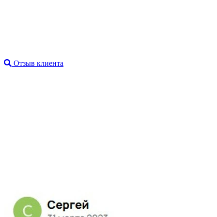
Отзыв клиента