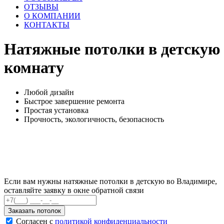
ОТЗЫВЫ
О КОМПАНИИ
КОНТАКТЫ
Натяжные потолки
в детскую
комнату
Любой дизайн
Быстрое завершение ремонта
Простая установка
Прочность, экологичность, безопасность
Если вам нужны натяжные потолки в детскую во Владимире,
оставляйте заявку в окне обратной связи
Заказать потолок
Согласен с
политикой конфиденциальности