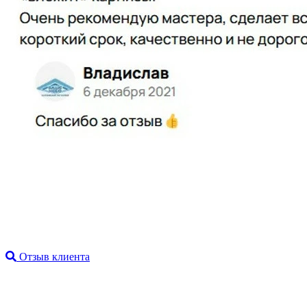
Отзыв клиента