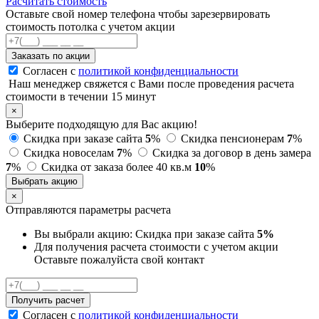
Расчитать стоимость
Оставьте свой номер телефона чтобы зарезервировать
стоимость потолка с учетом акции
Заказать по акции
Согласен с
политикой конфиденциальности
Наш менеджер свяжется с Вами после проведения расчета
стоимости в течении 15 минут
×
Выберите подходящую для Вас акцию!
Скидка при заказе сайта
5
%
Скидка пенсионерам
7
%
Скидка новоселам
7
%
Скидка за договор в день замера
7
%
Скидка от заказа более 40 кв.м
10
%
Выбрать акцию
×
Отправляются параметры расчета
Вы выбрали акцию:
Скидка при заказе сайта
5%
Для получения расчета стоимости с учетом акции
Оставьте пожалуйста свой контакт
Получить расчет
Согласен с
политикой конфиденциальности