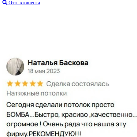
Отзыв клиента