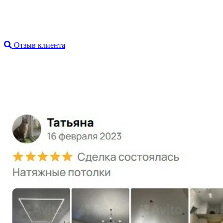
Отзыв клиента