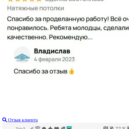
Отзыв клиента