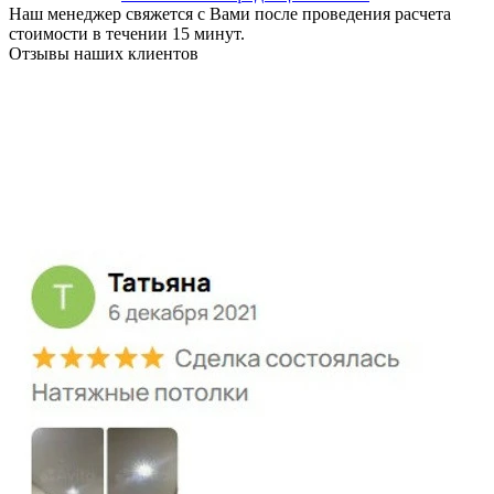
Наш менеджер свяжется с Вами после проведения расчета
стоимости в течении 15 минут.
Отзывы наших клиентов