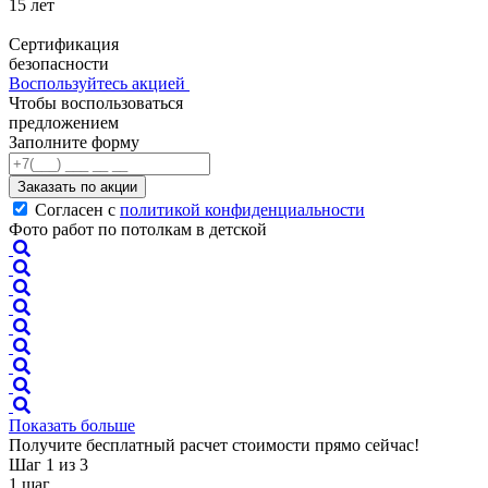
15 лет
Сертификация
безопасности
Воспользуйтесь акцией
Чтобы воспользоваться
предложением
Заполните форму
Заказать по акции
Согласен с
политикой конфиденциальности
Фото работ по потолкам в детской
Показать больше
Получите бесплатный расчет стоимости прямо сейчас!
Шаг 1
из 3
1
шаг