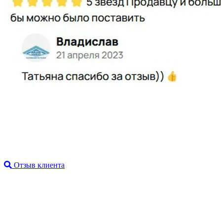
Отзыв клиента