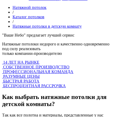
Натяжной потолок
/
Каталог потолков
/
Натяжные потолки в детскую комнату
"Ваше Небо"
предлагает лучший сервис
Натяжные потолоки недорого и качественно одновременно
под силу реализовать
только компании-производителю
14 ЛЕТ НА РЫНКЕ
СОБСТВЕННОЕ ПРОИЗВОДСТВО
ПРОФЕССИОНАЛЬНАЯ КОМАНДА
РАЗУМНЫЕ ЦЕНЫ
БЫСТРАЯ РАБОТА
БЕСПРОЦЕНТНАЯ РАССРОЧКА
Как выбрать натяжные потолки для
детской комнаты?
Так как все полотна и материалы, представленные у нас