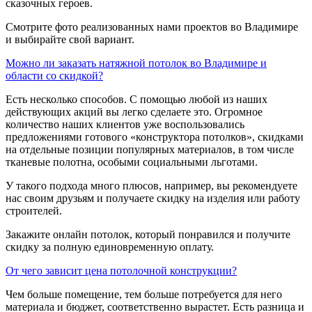
сказочных героев.
Смотрите фото реализованных нами проектов во Владимире
и выбирайте свой вариант.
Можно ли заказать натяжной потолок во Владимире и
области со скидкой?
Есть несколько способов. С помощью любой из наших
действующих акций вы легко сделаете это. Огромное
количество наших клиентов уже воспользовались
предложениями готового «конструктора потолков», скидками
на отдельные позиции популярных материалов, в том числе
тканевые полотна, особыми социальными льготами.
У такого подхода много плюсов, например, вы рекомендуете
нас своим друзьям и получаете скидку на изделия или работу
строителей.
Закажите онлайн потолок, который понравился и получите
скидку за полную единовременную оплату.
От чего зависит цена потолочной конструкции?
Чем больше помещение, тем больше потребуется для него
материала и бюджет, соответственно вырастет. Есть разница и