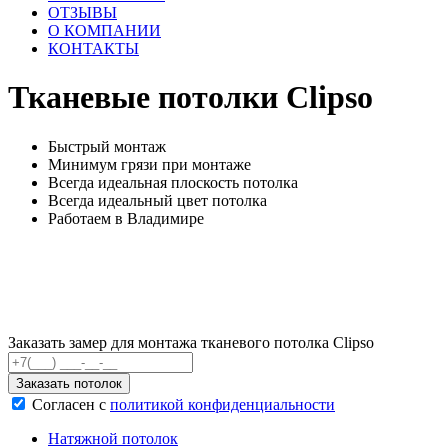
ОТЗЫВЫ
О КОМПАНИИ
КОНТАКТЫ
Тканевые потолки
Clipso
Быстрый монтаж
Минимум грязи при монтаже
Всегда идеальная плоскость потолка
Всегда идеальный цвет потолка
Работаем в Владимире
Заказать замер для монтажа тканевого потолка Clipso
Заказать потолок
Согласен с
политикой конфиденциальности
Натяжной потолок