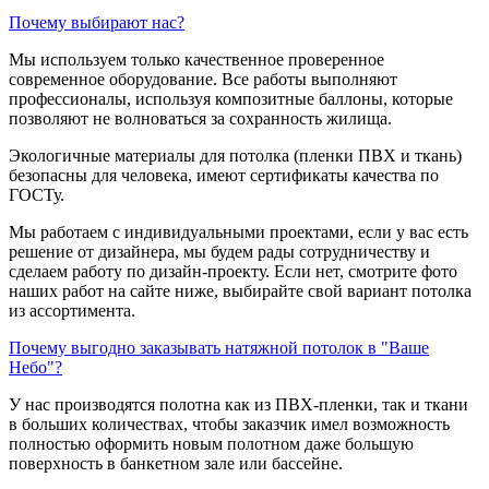
Почему выбирают нас?
Мы используем только качественное проверенное
современное оборудование. Все работы выполняют
профессионалы, используя композитные баллоны, которые
позволяют не волноваться за сохранность жилища.
Экологичные материалы для потолка (пленки ПВХ и ткань)
безопасны для человека, имеют сертификаты качества по
ГОСТу.
Мы работаем с индивидуальными проектами, если у вас есть
решение от дизайнера, мы будем рады сотрудничеству и
сделаем работу по дизайн-проекту. Если нет, смотрите фото
наших работ на сайте ниже, выбирайте свой вариант потолка
из ассортимента.
Почему выгодно заказывать натяжной потолок в "Ваше
Небо"?
У нас производятся полотна как из ПВХ-пленки, так и ткани
в больших количествах, чтобы заказчик имел возможность
полностью оформить новым полотном даже большую
поверхность в банкетном зале или бассейне.