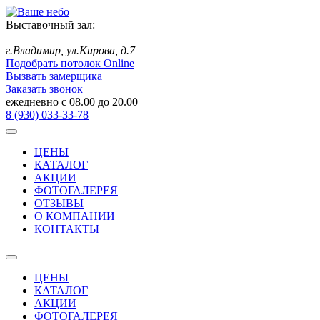
Выставочный зал:
г.Владимир,
ул.Кирова, д.7
Подобрать потолок Online
Вызвать замерщика
Заказать звонок
ежедневно с 08.00 до 20.00
8 (930) 033-33-78
ЦЕНЫ
КАТАЛОГ
АКЦИИ
ФОТОГАЛЕРЕЯ
ОТЗЫВЫ
О КОМПАНИИ
КОНТАКТЫ
ЦЕНЫ
КАТАЛОГ
АКЦИИ
ФОТОГАЛЕРЕЯ