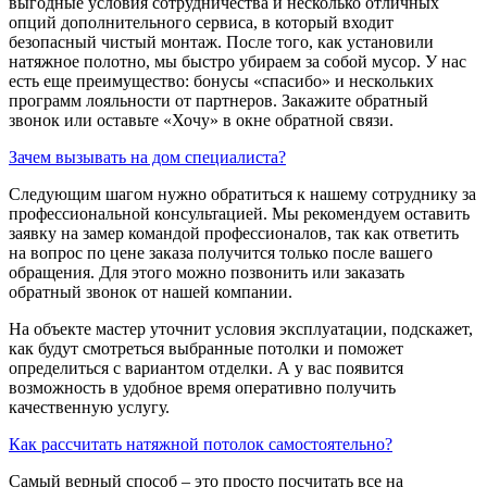
выгодные условия сотрудничества и несколько отличных
опций дополнительного сервиса, в который входит
безопасный чистый монтаж. После того, как установили
натяжное полотно, мы быстро убираем за собой мусор. У нас
есть еще преимущество: бонусы «спасибо» и нескольких
программ лояльности от партнеров. Закажите обратный
звонок или оставьте «Хочу» в окне обратной связи.
Зачем вызывать на дом специалиста?
Следующим шагом нужно обратиться к нашему сотруднику за
профессиональной консультацией. Мы рекомендуем оставить
заявку на замер командой профессионалов, так как ответить
на вопрос по цене заказа получится только после вашего
обращения. Для этого можно позвонить или заказать
обратный звонок от нашей компании.
На объекте мастер уточнит условия эксплуатации, подскажет,
как будут смотреться выбранные потолки и поможет
определиться с вариантом отделки. А у вас появится
возможность в удобное время оперативно получить
качественную услугу.
Как рассчитать натяжной потолок самостоятельно?
Самый верный способ – это просто посчитать все на