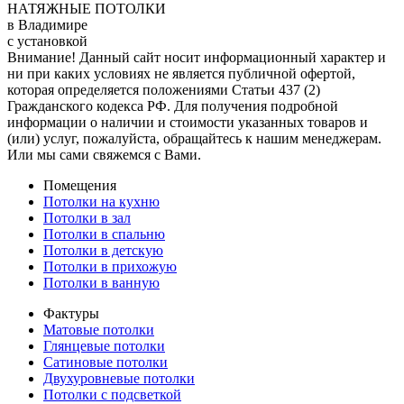
НАТЯЖНЫЕ ПОТОЛКИ
в Владимире
с установкой
Внимание! Данный сайт носит информационный характер и
ни при каких условиях не является публичной офертой,
которая определяется положениями Статьи 437 (2)
Гражданского кодекса РФ. Для получения подробной
информации о наличии и стоимости указанных товаров и
(или) услуг, пожалуйста, обращайтесь к нашим менеджерам.
Или мы сами свяжемся с Вами.
Помещения
Потолки на кухню
Потолки в зал
Потолки в спальню
Потолки в детскую
Потолки в прихожую
Потолки в ванную
Фактуры
Матовые потолки
Глянцевые потолки
Сатиновые потолки
Двухуровневые потолки
Потолки с подсветкой