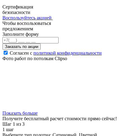
Сертификация
безопасности
Воспользуйтесь акцией
Чтобы воспользоваться
предложением
Заполните форму
Заказать по акции
Согласен с
политикой конфиденциальности
Фото работ по потолкам Clipso
Показать больше
Получите бесплатный расчет стоимости прямо сейчас!
Шаг 1
из 3
1
шаг
Выберите тип полотна:
Сатиновый, Цветной