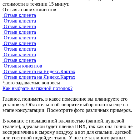
стоимости в течении 15 минут.
Отзывы наших клиентов
Отзыв клиента
Отзыв клиента
Отзыв клиента
Отзыв клиента
Отзыв клиента
Отзыв клиента
Отзыв клиента
Отзыв клиента
Отзыв клиента
Отзывы клиентов
Отзыв клиента на Яндекс.Картах
Отзыв клиента на Яндекс.Картах
Часто задаваемые вопросы
Как выбрать натяжной потолок?
Главное, понимать, в какое помещение вы планируете его
установку. Обязательно обговорите выбор полотна еще на
этапе консультации. Посмотрите фото различных примеров.
В комнате с повышенной влажностью (ванной, душевой,
туалете), идеальной будет пленка ПВХ, так как она точно не
восприимчива к сырому воздуху, а вот для спальни, детской
или гостиной подойдет ткань. У нее не так много разных