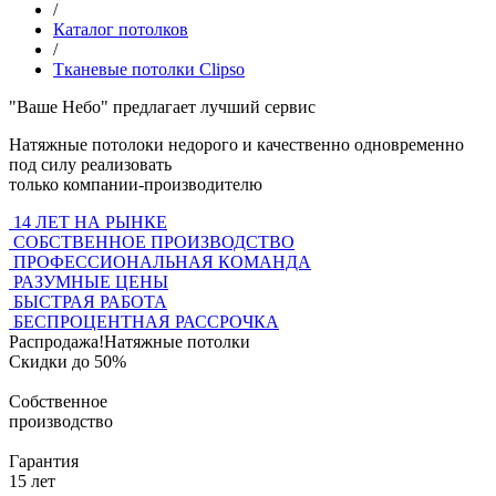
/
Каталог потолков
/
Тканевые потолки Clipso
"Ваше Небо"
предлагает лучший сервис
Натяжные потолоки недорого и качественно одновременно
под силу реализовать
только компании-производителю
14 ЛЕТ НА РЫНКЕ
СОБСТВЕННОЕ ПРОИЗВОДСТВО
ПРОФЕССИОНАЛЬНАЯ КОМАНДА
РАЗУМНЫЕ ЦЕНЫ
БЫСТРАЯ РАБОТА
БЕСПРОЦЕНТНАЯ РАССРОЧКА
Распродажа!
Натяжные потолки
Скидки до 50%
Собственное
производство
Гарантия
15 лет