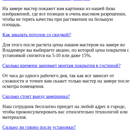
На замере мастер покажет вам картинки из нашей базы
изображений, где все позиции в очень высоком разрешении,
чтобы не терять качества при растяжении на большую
площадь.
​Как заказать потолок со скидкой?
Для этого после расчета цены нашим мастером на замере во
Владимире вы выбираете акцию, по которой цена покрытия с
установкой снизится на 5-10 или даже 15%.
​Сколько времени занимает монтаж покрытия в гостиной?
От часа до одного рабочего дня, так как все зависит от
сложности и точнее вам скажет только мастер на замере после
осмотра помещения.
​Сколько стоит выезд замерщика?
Наш сотрудник бесплатно приедет на любой адрес в городе,
чтобы проконсультировать вас относительно технологий или
материалов.
​Сильно ли грязно после установки?