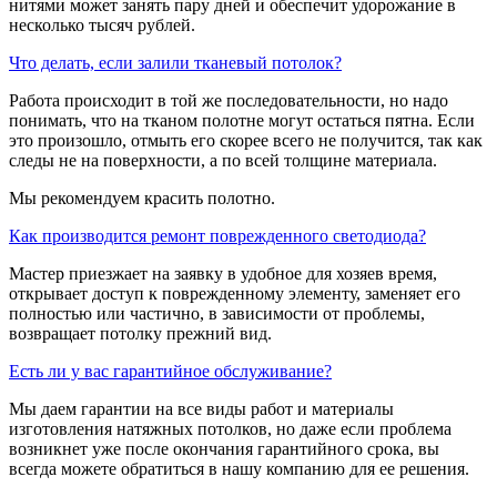
нитями может занять пару дней и обеспечит удорожание в
несколько тысяч рублей.
​Что делать, если залили тканевый потолок?
Работа происходит в той же последовательности, но надо
понимать, что на тканом полотне могут остаться пятна. Если
это произошло, отмыть его скорее всего не получится, так как
следы не на поверхности, а по всей толщине материала.
Мы рекомендуем красить полотно.
​Как производится ремонт поврежденного светодиода?
Мастер приезжает на заявку в удобное для хозяев время,
открывает доступ к поврежденному элементу, заменяет его
полностью или частично, в зависимости от проблемы,
возвращает потолку прежний вид.
​Есть ли у вас гарантийное обслуживание?
Мы даем гарантии на все виды работ и материалы
изготовления натяжных потолков, но даже если проблема
возникнет уже после окончания гарантийного срока, вы
всегда можете обратиться в нашу компанию для ее решения.