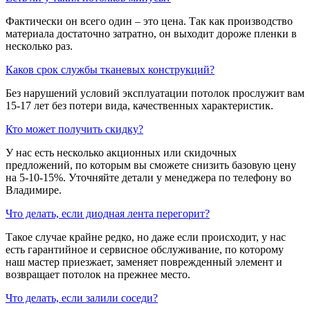
Фактически он всего один – это цена. Так как производство
материала достаточно затратно, он выходит дороже пленки в
несколько раз.
​Каков срок службы тканевых конструкций?
Без нарушений условий эксплуатации потолок прослужит вам
15-17 лет без потери вида, качественных характеристик.
​Кто может получить скидку?
У нас есть несколько акционных или скидочных
предложений, по которым вы сможете снизить базовую цену
на 5-10-15%. Уточняйте детали у менеджера по телефону во
Владимире.
​Что делать, если диодная лента перегорит?
Такое случае крайне редко, но даже если происходит, у нас
есть гарантийное и сервисное обслуживание, по которому
наш мастер приезжает, заменяет поврежденный элемент и
возвращает потолок на прежнее место.
​Что делать, если залили соседи?