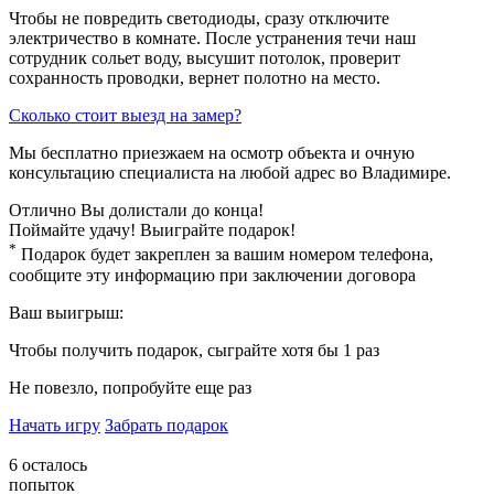
Чтобы не повредить светодиоды, сразу отключите
электричество в комнате. После устранения течи наш
сотрудник сольет воду, высушит потолок, проверит
сохранность проводки, вернет полотно на место.
​Сколько стоит выезд на замер?
Мы бесплатно приезжаем на осмотр объекта и очную
консультацию специалиста на любой адрес во Владимире.
Отлично
Вы долистали до конца!
Поймайте удачу! Выиграйте подарок!
*
Подарок будет закреплен за вашим номером телефона,
сообщите эту информацию при заключении договора
Ваш выигрыш:
Чтобы получить подарок, сыграйте хотя бы 1 раз
Не повезло, попробуйте еще раз
Начать игру
Забрать подарок
6
осталось
попыток